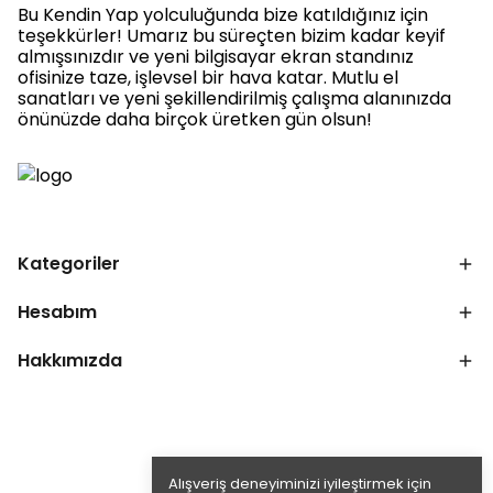
Bu Kendin Yap yolculuğunda bize katıldığınız için
teşekkürler! Umarız bu süreçten bizim kadar keyif
almışsınızdır ve yeni bilgisayar ekran standınız
ofisinize taze, işlevsel bir hava katar. Mutlu el
sanatları ve yeni şekillendirilmiş çalışma alanınızda
önünüzde daha birçok üretken gün olsun!
Kategoriler
Hesabım
Hakkımızda
Alışveriş deneyiminizi iyileştirmek için