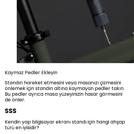
Kaymaz Pedler Ekleyin
Standın hareket etmesini veya masanızı çizmesini
önlemek için standın altına kaymayan pedler takın.
Bu pedler ayrıca masa yüzeyinizin hasar görmesini
de önler.
SSS
Kendin yap bilgisayar ekranı standı için hangi ahşap
türü en iyisidir?