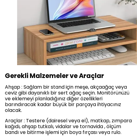
Gerekli Malzemeler ve Araçlar
Ahşap : Sağlam bir stand için meşe, akçaağaç veya
ceviz gibi dayanıklı bir sert ağaç seçin. Monitörünüzü
ve eklemeyi planladığınız diğer özellikleri
barındıracak kadar büyük bir parçaya ihtiyacınız
olacak.
Araçlar : Testere (dairesel veya el), matkap, zımpara
kağıdı, ahşap tutkalı, vidalar ve tornavida , ölçüm
bandı ve bitirme işlemi için boya fırçası veya rulo.