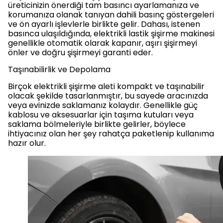
üreticinizin önerdiği tam basıncı ayarlamanıza ve
korumanıza olanak tanıyan dahili basınç göstergeleri
ve ön ayarlı işlevlerle birlikte gelir. Dahası, istenen
basınca ulaşıldığında, elektrikli lastik şişirme makinesi
genellikle otomatik olarak kapanır, aşırı şişirmeyi
önler ve doğru şişirmeyi garanti eder.
Taşınabilirlik ve Depolama
Birçok elektrikli şişirme aleti kompakt ve taşınabilir
olacak şekilde tasarlanmıştır, bu sayede aracınızda
veya evinizde saklamanız kolaydır. Genellikle güç
kablosu ve aksesuarlar için taşıma kutuları veya
saklama bölmeleriyle birlikte gelirler, böylece
ihtiyacınız olan her şey rahatça paketlenip kullanıma
hazır olur.