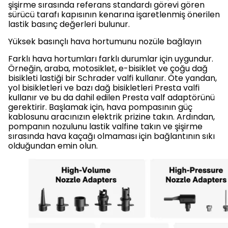
şişirme sırasında referans standardı görevi gören
sürücü tarafı kapısının kenarına işaretlenmiş önerilen
lastik basınç değerleri bulunur.
Yüksek basınçlı hava hortumunu nozüle bağlayın
Farklı hava hortumları farklı durumlar için uygundur.
Örneğin, araba, motosiklet, e-bisiklet ve çoğu dağ
bisikleti lastiği bir Schrader valfi kullanır. Öte yandan,
yol bisikletleri ve bazı dağ bisikletleri Presta valfi
kullanır ve bu da dahil edilen Presta valf adaptörünü
gerektirir. Başlamak için, hava pompasının güç
kablosunu aracınızın elektrik prizine takın. Ardından,
pompanın nozulunu lastik valfine takın ve şişirme
sırasında hava kaçağı olmaması için bağlantının sıkı
olduğundan emin olun.