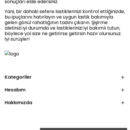
sonuçları elde edersiniz.
Yani, bir dahaki sefere lastiklerinizi kontrol ettiğinizde,
bu ipuçlarını hatırlayın ve uygun lastik bakımıyla
gelen gönül rahatlığının tadını çıkarın. Şişirme
aletinizi iyi durumda ve lastiklerinizi iyi bakımlı tutun,
böylece yol size ne getirirse getirsin hazır olursunuz.
İyi sürüşler!
Kategoriler
Hesabım
Hakkımızda