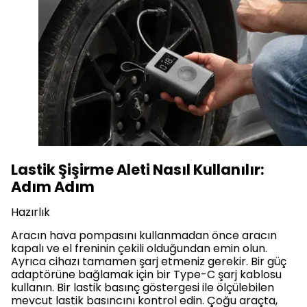
Lastik Şişirme Aleti Nasıl Kullanılır:
Adım Adım
Hazırlık
Aracın hava pompasını kullanmadan önce aracın
kapalı ve el freninin çekili olduğundan emin olun.
Ayrıca cihazı tamamen şarj etmeniz gerekir. Bir güç
adaptörüne bağlamak için bir Type-C şarj kablosu
kullanın. Bir lastik basınç göstergesi ile ölçülebilen
mevcut lastik basıncını kontrol edin. Çoğu araçta,