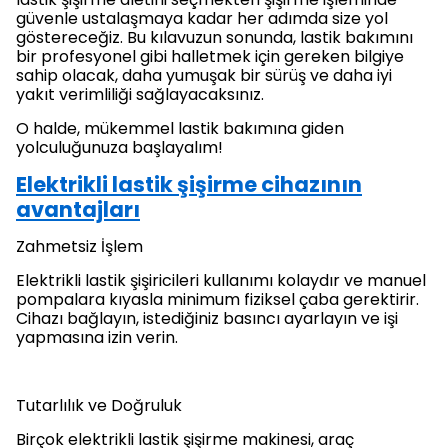
güvenle ustalaşmaya kadar her adımda size yol
göstereceğiz. Bu kılavuzun sonunda, lastik bakımını
bir profesyonel gibi halletmek için gereken bilgiye
sahip olacak, daha yumuşak bir sürüş ve daha iyi
yakıt verimliliği sağlayacaksınız.
O halde, mükemmel lastik bakımına giden
yolculuğunuza başlayalım!
Elektrikli lastik şişirme cihazının
avantajları
Zahmetsiz İşlem
Elektrikli lastik şişiricileri kullanımı kolaydır ve manuel
pompalara kıyasla minimum fiziksel çaba gerektirir.
Cihazı bağlayın, istediğiniz basıncı ayarlayın ve işi
yapmasına izin verin.
Tutarlılık ve Doğruluk
Birçok elektrikli lastik şişirme makinesi, araç