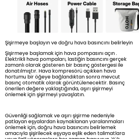
Şişirmeye başlayın ve doğru hava basıncını belirleyin
Şişirmeye başlamak için hava pompasını açın .
Elektrikli hava pompaları, lastiğin basıncını gerçek
zamanlı olarak gösteren bir basınç göstergesi ile
donatılmıştır. Hava kompresörü açıkken hava
hortumu bir öğeye bağlandıktan sonra mevcut
basınç otomatik olarak görüntülenecektir. Basınç
önerilen değere yaklaştığında, aşırı şişirmeyi
önlemek için şişirmeyi yavaşlatın.
Güvenliği sağlamak ve aşırı şişirme nedeniyle
patlayan eşyalardan kaynaklanan yaralanmaları
önlemek için, doğru hava basıncını belirlemek
amacıyla şişirilecek eşyaya eşlik eden talimatlara