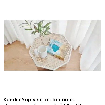
Kendin Yap sehpa planlarına