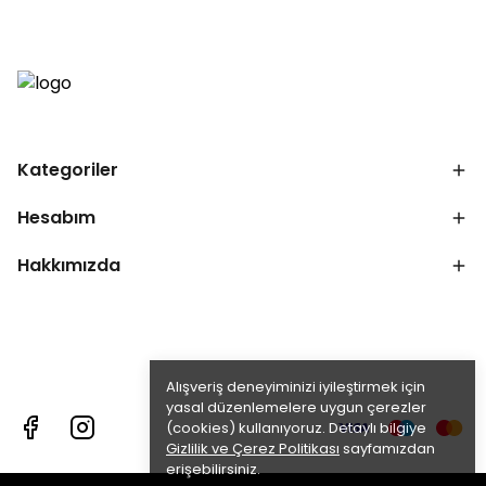
Kategoriler
Hesabım
Hakkımızda
Alışveriş deneyiminizi iyileştirmek için
yasal düzenlemelere uygun çerezler
(cookies) kullanıyoruz. Detaylı bilgiye
Gizlilik ve Çerez Politikası
sayfamızdan
erişebilirsiniz.